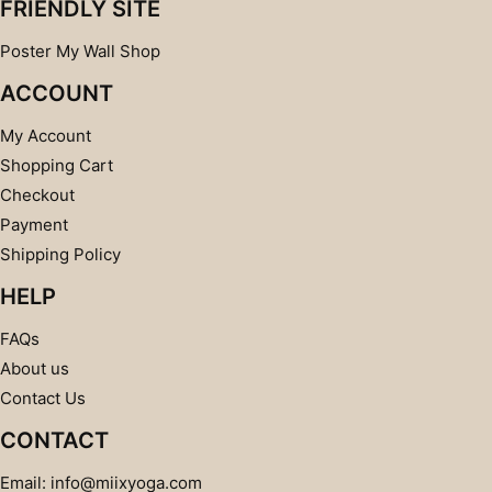
FRIENDLY SITE
Poster My Wall Shop
ACCOUNT
My Account
Shopping Cart
Checkout
Payment
Shipping Policy
HELP
FAQs
About us
Contact Us
CONTACT
Email: info@miixyoga.com