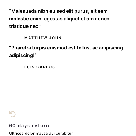
“Malesuada nibh eu sed elit purus, sit sem
molestie enim, egestas aliquet etiam donec
tristique nec.”
MATTHEW JOHN
“Pharetra turpis euismod est tellus, ac adipiscing
adipiscing!”
LUIS CARLOS
60 days return
Ultrices dolor massa dui curabitur.