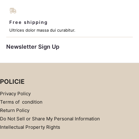
Free shipping
Ultrices dolor massa dui curabitur.
Newsletter Sign Up
POLICIE
Privacy Policy
Terms of condition
Return Policy
Do Not Sell or Share My Personal Information
Intellectual Property Rights